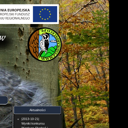
Aktualności
|2013-10-21|
Wyniki konkursu