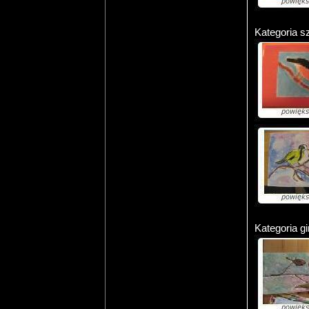
Kategoria s
Kategoria g