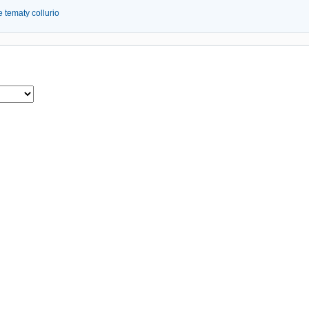
 tematy collurio