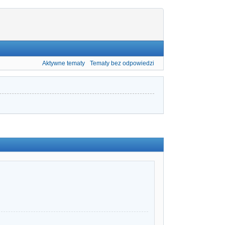
Aktywne tematy
Tematy bez odpowiedzi